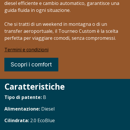
diesel efficiente e cambio automatico, garantisce una
guida fluida in ogni situazione.
Che si tratti di un weekend in montagna o di un
transfer aeroportuale, il Tourneo Custom è la scelta
perfetta per viaggiare comodi, senza compromessi.
Termini e condizioni
Scopri i comfort
Caratteristiche
Tipo di patente:
B
Alimentazione:
Diesel
Cilindrata:
​2.0 EcoBlue