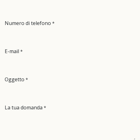
Numero di telefono
*
E-mail
*
Oggetto
*
La tua domanda
*