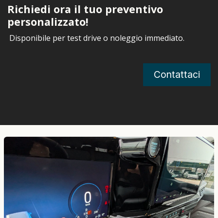
Richiedi ora il tuo preventivo
personalizzato!
Disponibile per test drive o noleggio immediato.
Contattaci