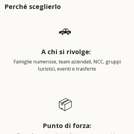
Perché sceglierlo
🚗
A chi si rivolge
:
Famiglie numerose, team aziendali, NCC, gruppi
turistici, eventi e trasferte
📦
Punto di forza: