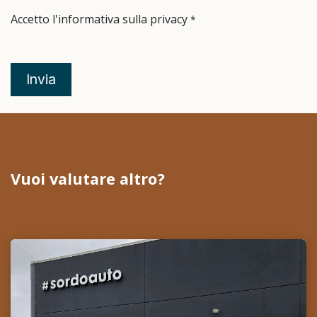
Accetto l'informativa sulla privacy
*
Invia
Vuoi valutare altro?