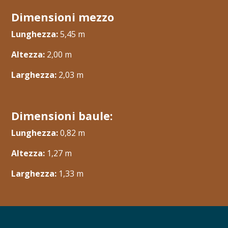
Dimensioni mezzo
Lunghezza:
5,45 m
Altezza:
2,00 m
Larghezza:
​2,03 m
Dimensioni baule:
Lunghezza:
0,82 m
Altezza:
​​1,27 m
Larghezza:
1,33 m