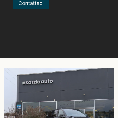
Contattaci