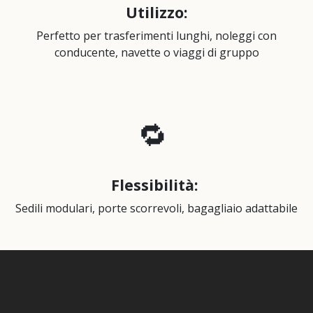
Utilizzo:
Perfetto per trasferimenti lunghi, noleggi con
conducente, navette o viaggi di gruppo
🔁
Flessibilità
:
Sedili modulari, porte scorrevoli, bagagliaio adattabile