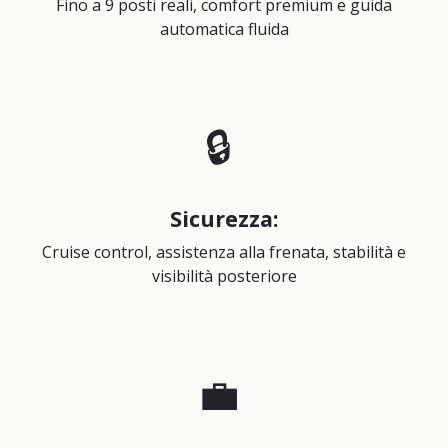
Fino a 9 posti reali, comfort premium e guida
automatica fluida
🔒
Sicurezza:
Cruise control, assistenza alla frenata, stabilità e
visibilità posteriore
💼