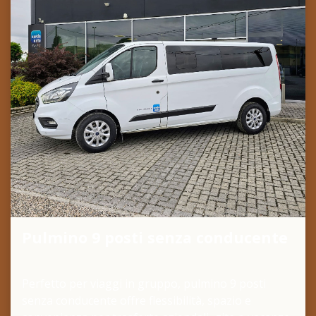
Pulmino 9 posti senza conducente
Perfetto per viaggi in gruppo, pulmino 9 posti
senza conducente offre flessibilità, spazio e