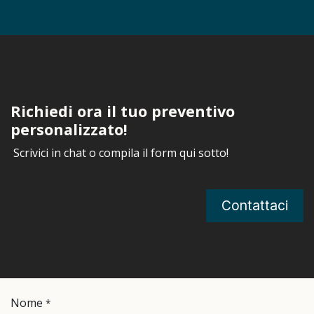
Richiedi ora il tuo preventivo
personalizzato!
Scrivici in chat o compila il form qui sotto!
Contattaci
Nome
*