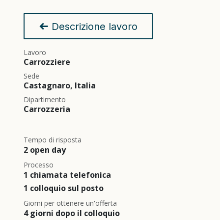
Descrizione lavoro
Lavoro
Carrozziere
Sede
Castagnaro
,
Italia
Dipartimento
Carrozzeria
Tempo di risposta
2 open day
Processo
1 chiamata telefonica
1 colloquio sul posto
Giorni per ottenere un'offerta
4 giorni dopo il colloquio