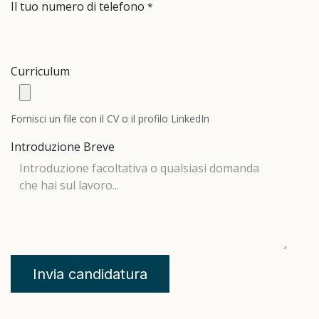
Il tuo numero di telefono
*
Curriculum
Fornisci un file con il CV o il profilo LinkedIn
Introduzione Breve
Invia candidatura