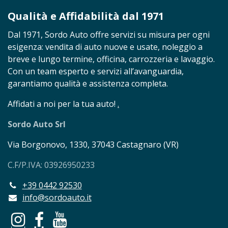
Qualità e Affidabilità dal 1971
Dal 1971, Sordo Auto offre servizi su misura per ogni
esigenza: vendita di auto nuove e usate, noleggio a
breve e lungo termine, officina, carrozzeria e lavaggio.
Con un team esperto e servizi all’avanguardia,
garantiamo qualità e assistenza completa.
Affidati a noi per la tua auto!
.
Sordo Auto Srl
Via Borgonovo, 1330, 37043 Castagnaro (VR)
C.F/P.IVA: 03926950233
+39 0442 92530
info@sordoauto.it