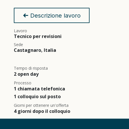
Descrizione lavoro
Lavoro
Tecnico per revisioni
Sede
Castagnaro
,
Italia
Tempo di risposta
2 open day
Processo
1 chiamata telefonica
1 colloquio sul posto
Giorni per ottenere un'offerta
4 giorni dopo il colloquio