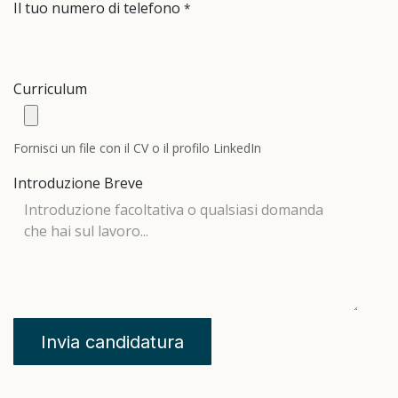
Il tuo numero di telefono
*
Curriculum
Fornisci un file con il CV o il profilo LinkedIn
Introduzione Breve
Invia candidatura