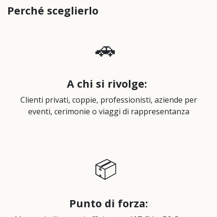
Perché sceglierlo
🚗
A chi si rivolge
:
Clienti privati, coppie, professionisti, aziende per
eventi, cerimonie o viaggi di rappresentanza
📦
Punto di forza: