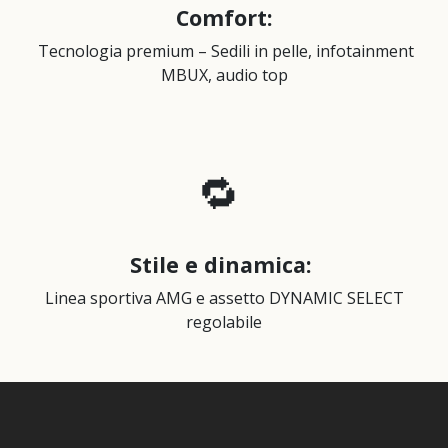
Comfort
:
Tecnologia premium – Sedili in pelle, infotainment
MBUX, audio top
🔁
Stile e dinamica
:
Linea sportiva AMG e assetto DYNAMIC SELECT
regolabile