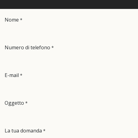
Nome
*
Numero di telefono
*
E-mail
*
Oggetto
*
La tua domanda
*