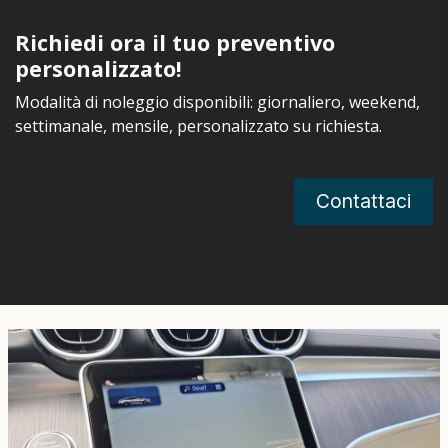
Richiedi ora il tuo preventivo
personalizzato!
Modalità di noleggio disponibili: giornaliero, weekend,
settimanale, mensile, personalizzato su richiesta.
Contattaci