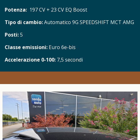
Potenza:
197 CV + 23 CV EQ Boost
Tipo di cambio:
​Automatico 9G SPEEDSHIFT MCT AMG
Posti:
5
Classe emissioni:
Euro 6e-bis
Accelerazione 0-100:
7,5 secondi