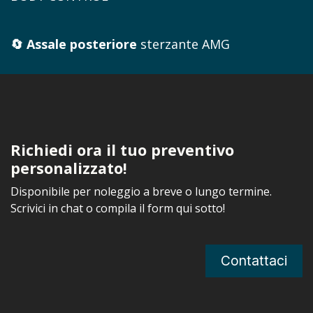
🔄 Assale posteriore
sterzante AMG
Richiedi ora il tuo preventivo
personalizzato!
Disponibile per noleggio a breve o lungo termine.
Scrivici in chat o compila il form qui sotto!
Contattaci