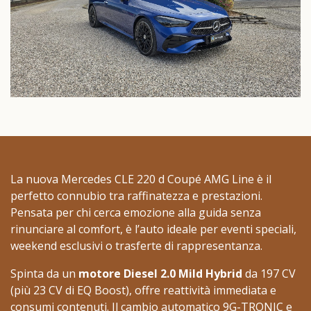
La nuova Mercedes CLE 220 d Coupé AMG Line è il
perfetto connubio tra raffinatezza e prestazioni.
Pensata per chi cerca emozione alla guida senza
rinunciare al comfort, è l’auto ideale per eventi speciali,
weekend esclusivi o trasferte di rappresentanza.
Spinta da un
motore Diesel 2.0 Mild Hybrid
da 197 CV
(più 23 CV di EQ Boost), offre reattività immediata e
consumi contenuti. Il cambio automatico 9G-TRONIC e