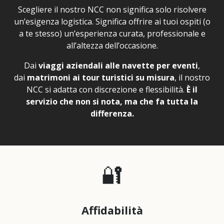
Scegliere il nostro NCC non significa solo risolvere
un’esigenza logistica. Significa offrire ai tuoi ospiti (o
a te stesso) un’esperienza curata, professionale e
all’altezza dell’occasione.
Dai
viaggi aziendali alle navette per eventi
,
dai
matrimoni ai tour turistici su misura
, il nostro
NCC si adatta con discrezione e flessibilità.
È il
servizio che non si nota, ma che fa tutta la
differenza.
🔐
Affidabilità