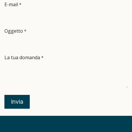
E-mail
*
Oggetto
*
La tua domanda
*
Invia