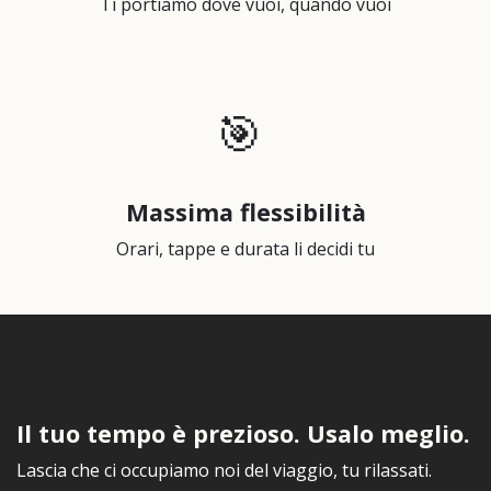
Ti portiamo dove vuoi, quando vuoi
🎯
Massima flessibilità
Orari, tappe e durata li decidi tu
Il tuo tempo è prezioso. Usalo meglio.
Lascia che ci occupiamo noi del viaggio, tu rilassati.