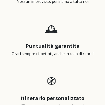
​Nessun imprevisto, pensiamo a tutto noi​
🕰️
Puntualità garantita
Orari sempre rispettati, anche in caso di ritardi
🧭
Itinerario personalizzato