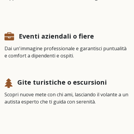
Eventi aziendali o fiere
Dai un'immagine professionale e garantisci puntualità
e comfort a dipendenti e ospiti.
Gite turistiche o escursioni
Scopri nuove mete con chi ami, lasciando il volante a un
autista esperto che ti guida con serenità.