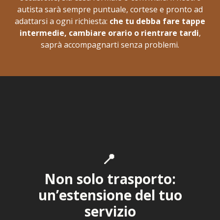
autista sarà sempre puntuale, cortese e pronto ad
adattarsi a ogni richiesta:
che tu debba fare tappe
intermedie, cambiare orario o rientrare tardi
,
saprà accompagnarti senza problemi.
📍
Non solo trasporto:
un’estensione del tuo
servizio