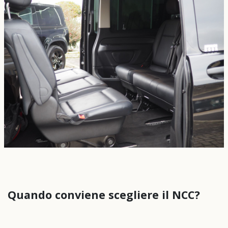
Quando conviene scegliere il NCC?