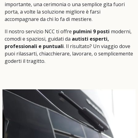
importante, una cerimonia o una semplice gita fuori
porta, a volte la soluzione migliore è farsi
accompagnare da chi lo fa di mestiere.
Il nostro servizio NCC ti offre
pulmini 9 posti
moderni,
comodi e spaziosi, guidati da
autisti esperti,
professionali e puntuali
. Il risultato? Un viaggio dove
puoi rilassarti, chiacchierare, lavorare, o semplicemente
goderti il tragitto.