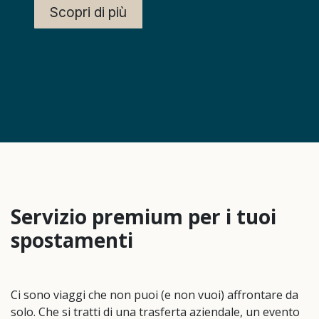
Scopri di più
Servizio premium per i tuoi
spostamenti
Ci sono viaggi che non puoi (e non vuoi) affrontare da
solo. Che si tratti di una trasferta aziendale, un evento