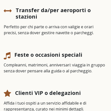
Transfer da/per aeroporti o
stazioni
Perfetto per chi parte o arriva con valigie e orari
precisi, senza dover gestire navette o parcheggi.
Feste o occasioni speciali
Compleanni, matrimoni, anniversari: viaggia in gruppo
senza dover pensare alla guida o al parcheggio.
Clienti VIP o delegazioni
Affida i tuoi ospiti a un servizio affidabile e di
rappresentanza, curato nei minimi dettagli.