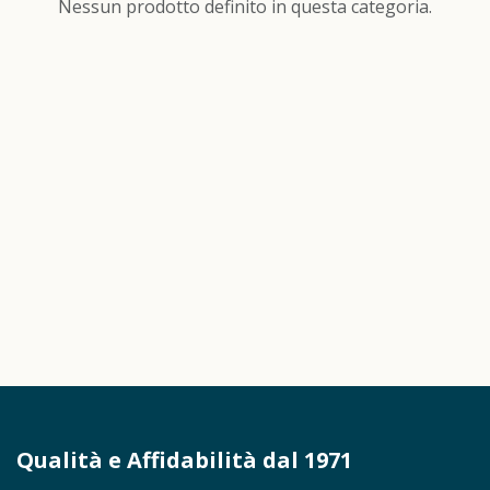
Nessun prodotto definito in questa categoria.
Qualità e Affidabilità dal 1971