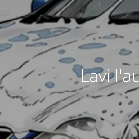
Lavi l'